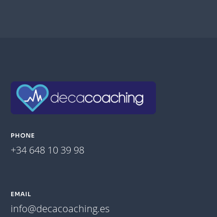
PHONE
+34 648 10 39 98
EMAIL
info@decacoaching.es