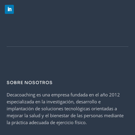
SOBRE NOSOTROS
Decacoaching es una empresa fundada en el año 2012
especializada en la investigación, desarrollo e
implantación de soluciones tecnológicas orientadas a
mejorar la salud y el bienestar de las personas mediante
la práctica adecuada de ejercicio físico.