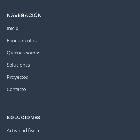
NAVEGACIÓN
Inicio
Fundamentos
Quiénes somos
Soluciones
Proyectos
Contacto
SOLUCIONES
Actividad física