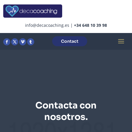
info@decacoaching.es
|
+34 648 10 39 98
Contact
Contacta con
nosotros.