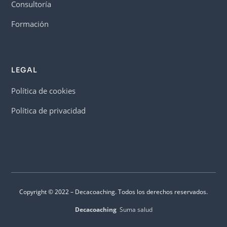
Consultoría
Formación
LEGAL
Política de cookies
Política de privacidad
Copyright © 2022 – Decacoaching. Todos los derechos reservados.
Decacoaching
Suma salud