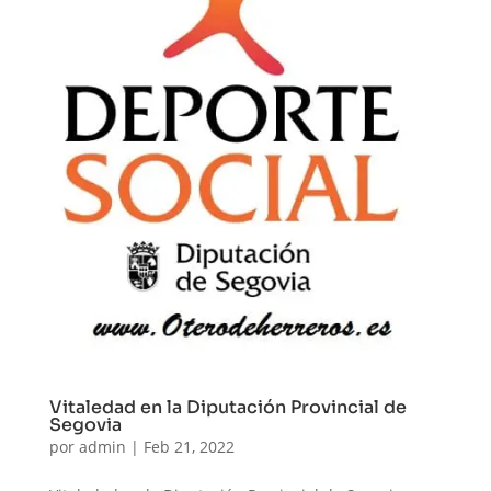
Vitaledad en la Diputación Provincial de
Segovia
por
admin
|
Feb 21, 2022