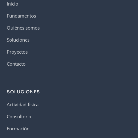
Inicio
Fundamentos
Quiénes somos
Soluciones
Proyectos
Contacto
SOLUCIONES
Actividad física
Consultoría
Formación