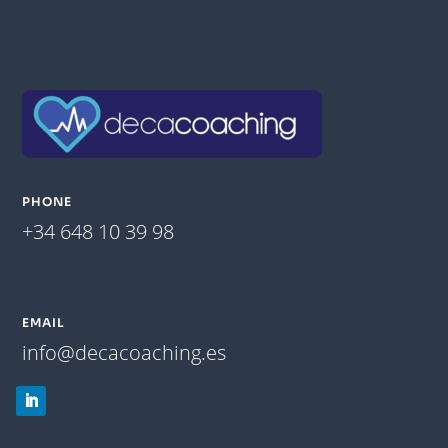
PHONE
+34 648 10 39 98
EMAIL
info@decacoaching.es