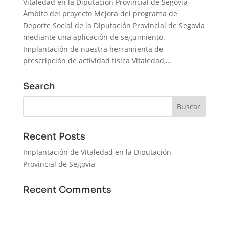
Vitaledad en la Diputación Provincial de Segovia
Ámbito del proyecto Mejora del programa de
Deporte Social de la Diputación Provincial de Segovia
mediante una aplicación de seguimiento.
Implantación de nuestra herramienta de
prescripción de actividad física Vitaledad,...
Search
Recent Posts
Implantación de Vitaledad en la Diputación
Provincial de Segovia
Recent Comments