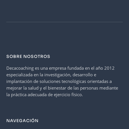
SOBRE NOSOTROS
Decacoaching es una empresa fundada en el año 2012
especializada en la investigación, desarrollo e
implantación de soluciones tecnológicas orientadas a
mejorar la salud y el bienestar de las personas mediante
la práctica adecuada de ejercicio físico.
NAVEGACIÓN